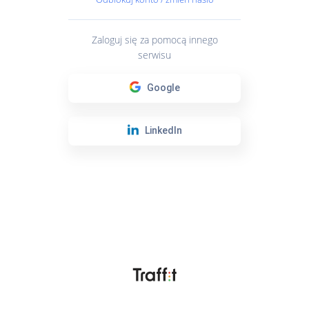
Zaloguj się za pomocą innego
serwisu
Google
LinkedIn