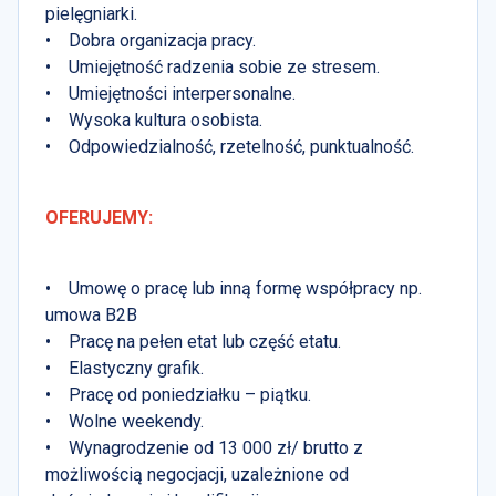
pielęgniarki.
• Dobra organizacja pracy.
• Umiejętność radzenia sobie ze stresem.
• Umiejętności interpersonalne.
• Wysoka kultura osobista.
• Odpowiedzialność, rzetelność, punktualność.
OFERUJEMY:
• Umowę o pracę lub inną formę współpracy np.
umowa B2B
• Pracę na pełen etat lub część etatu.
• Elastyczny grafik.
• Pracę od poniedziałku – piątku.
• Wolne weekendy.
• Wynagrodzenie od 13 000 zł/ brutto z
możliwością negocjacji, uzależnione od