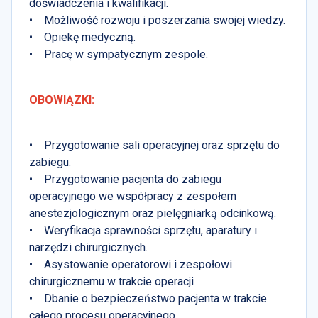
doświadczenia i kwalifikacji.
• Możliwość rozwoju i poszerzania swojej wiedzy.
• Opiekę medyczną.
• Pracę w sympatycznym zespole.
OBOWIĄZKI:
• Przygotowanie sali operacyjnej oraz sprzętu do
zabiegu.
• Przygotowanie pacjenta do zabiegu
operacyjnego we współpracy z zespołem
anestezjologicznym oraz pielęgniarką odcinkową.
• Weryfikacja sprawności sprzętu, aparatury i
narzędzi chirurgicznych.
• Asystowanie operatorowi i zespołowi
chirurgicznemu w trakcie operacji
• Dbanie o bezpieczeństwo pacjenta w trakcie
całego procesu operacyjnego,