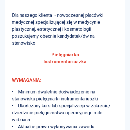
Dla naszego klienta - nowoczesnej placówki
medycznej specjalizującej się w medycynie
plastycznej, estetycznej i kosmetologii
poszukujemy obecnie kandydatek/ów na
stanowisko
Pielęgniarka
Instrumentariuszka
WYMAGANIA:
• Minimum dwuletnie doświadczenie na
stanowisku pielęgniarki instrumentariuszki
• Ukończony kurs lub specjalizacja w zakresie/
dziedzinie pielęgniarstwa operacyjnego mile
widziana.
• Aktualne prawo wykonywania zawodu