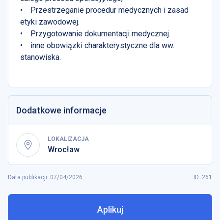
• Przestrzeganie procedur medycznych i zasad
etyki zawodowej.
• Przygotowanie dokumentacji medycznej.
• inne obowiązki charakterystyczne dla ww.
stanowiska.
Dodatkowe informacje
LOKALIZACJA
Wrocław
Data publikacji
:
07/04/2026
ID: 261
Aplikuj