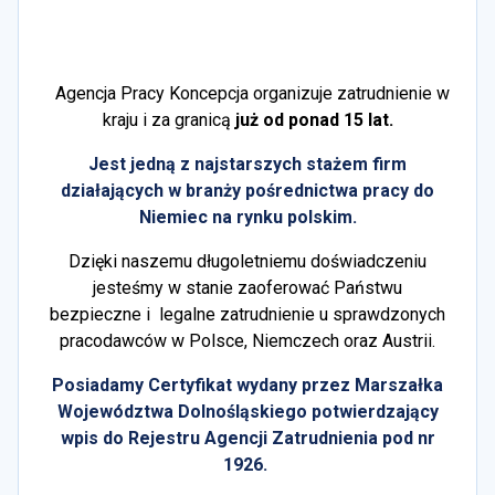
Agencja Pracy Koncepcja organizuje zatrudnienie w
kraju i za granicą
już od ponad 15 lat.
Jest jedną z najstarszych stażem firm
działających w branży pośrednictwa pracy do
Niemiec na rynku polskim.
Dzięki naszemu długoletniemu doświadczeniu
jesteśmy w stanie zaoferować Państwu
bezpieczne i legalne zatrudnienie u sprawdzonych
pracodawców w Polsce, Niemczech oraz Austrii.
Posiadamy Certyfikat wydany przez Marszałka
Województwa Dolnośląskiego potwierdzający
wpis do Rejestru Agencji Zatrudnienia pod nr
1926.