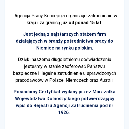
Agencja Pracy Koncepcja organizuje zatrudnienie w
kraju i za granicą
już od ponad 15 lat.
Jest jedną z najstarszych stażem firm
działających w branży pośrednictwa pracy do
Niemiec na rynku polskim.
Dzięki naszemu długoletniemu doświadczeniu
jesteśmy w stanie zaoferować Państwu
bezpieczne i legalne zatrudnienie u sprawdzonych
pracodawców w Polsce, Niemczech oraz Austrii.
Posiadamy Certyfikat wydany przez Marszałka
Województwa Dolnośląskiego potwierdzający
wpis do Rejestru Agencji Zatrudnienia pod nr
1926.