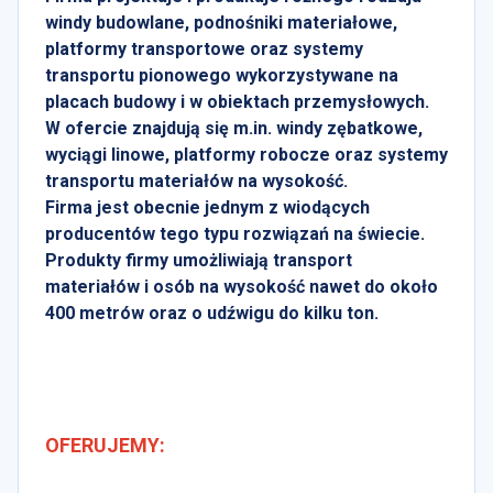
windy budowlane, podnośniki materiałowe,
platformy transportowe oraz systemy
transportu pionowego wykorzystywane na
placach budowy i w obiektach przemysłowych.
W ofercie znajdują się m.in. windy zębatkowe,
wyciągi linowe, platformy robocze oraz systemy
transportu materiałów na wysokość.
Firma jest obecnie jednym z wiodących
producentów tego typu rozwiązań na świecie.
Produkty firmy umożliwiają transport
materiałów i osób na wysokość nawet do około
400 metrów oraz o udźwigu do kilku ton.
OFERUJEMY: