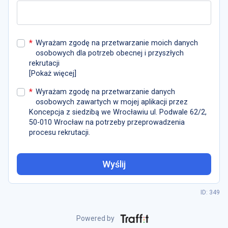
*
Wyrażam zgodę na przetwarzanie moich danych
osobowych dla potrzeb obecnej i przyszłych
rekrutacji
[
Pokaż więcej
]
*
Wyrażam zgodę na przetwarzanie danych
osobowych zawartych w mojej aplikacji przez
Koncepcja z siedzibą we Wrocławiu ul. Podwale 62/2,
50-010 Wrocław na potrzeby przeprowadzenia
procesu rekrutacji.
Wyślij
ID: 349
Powered by