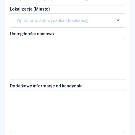
Lokalizacja (
Miasto
)
Umiejętności opisowo
Dodatkowe informacje od kandydata