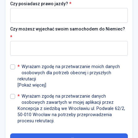
*
Czy posiadasz prawo jazdy?
Czy możesz wyjechać swoim samochodem do Niemiec?
*
*
Wyrażam zgodę na przetwarzanie moich danych
osobowych dla potrzeb obecnej i przyszłych
rekrutacji
[
Pokaż więcej
]
*
Wyrażam zgodę na przetwarzanie danych
osobowych zawartych w mojej aplikacji przez
Koncepcja z siedzibą we Wrocławiu ul. Podwale 62/2,
50-010 Wrocław na potrzeby przeprowadzenia
procesu rekrutacji.