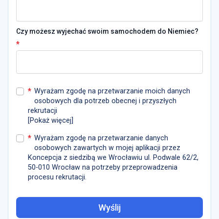
Czy możesz wyjechać swoim samochodem do Niemiec?
*
*
Wyrażam zgodę na przetwarzanie moich danych
osobowych dla potrzeb obecnej i przyszłych
rekrutacji
[
Pokaż więcej
]
*
Wyrażam zgodę na przetwarzanie danych
osobowych zawartych w mojej aplikacji przez
Koncepcja z siedzibą we Wrocławiu ul. Podwale 62/2,
50-010 Wrocław na potrzeby przeprowadzenia
procesu rekrutacji.
Wyślij