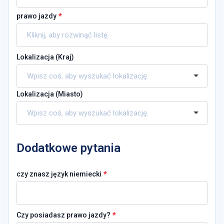
*
prawo jazdy
Lokalizacja (
Kraj
)
Lokalizacja (
Miasto
)
Dodatkowe pytania
*
czy znasz język niemiecki
*
Czy posiadasz prawo jazdy?