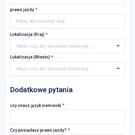
*
prawo jazdy
Lokalizacja (
Kraj
)
*
Lokalizacja (
Miasto
)
*
Dodatkowe pytania
*
czy znasz język niemiecki
*
Czy posiadasz prawo jazdy?