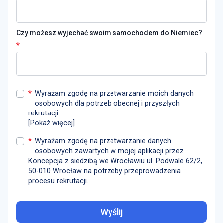
Czy możesz wyjechać swoim samochodem do Niemiec?
*
*
Wyrażam zgodę na przetwarzanie moich danych
osobowych dla potrzeb obecnej i przyszłych
rekrutacji
[
Pokaż więcej
]
*
Wyrażam zgodę na przetwarzanie danych
osobowych zawartych w mojej aplikacji przez
Koncepcja z siedzibą we Wrocławiu ul. Podwale 62/2,
50-010 Wrocław na potrzeby przeprowadzenia
procesu rekrutacji.
Wyślij