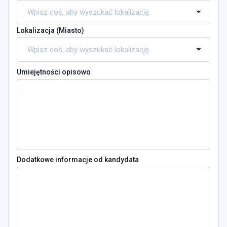
Lokalizacja (
Miasto
)
Umiejętności opisowo
Dodatkowe informacje od kandydata