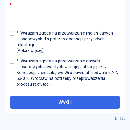
*
*
Wyrażam zgodę na przetwarzanie moich danych
osobowych dla potrzeb obecnej i przyszłych
rekrutacji
[
Pokaż więcej
]
*
Wyrażam zgodę na przetwarzanie danych
osobowych zawartych w mojej aplikacji przez
Koncepcja z siedzibą we Wrocławiu ul. Podwale 62/2,
50-010 Wrocław na potrzeby przeprowadzenia
procesu rekrutacji.
Wyślij
ID: 325