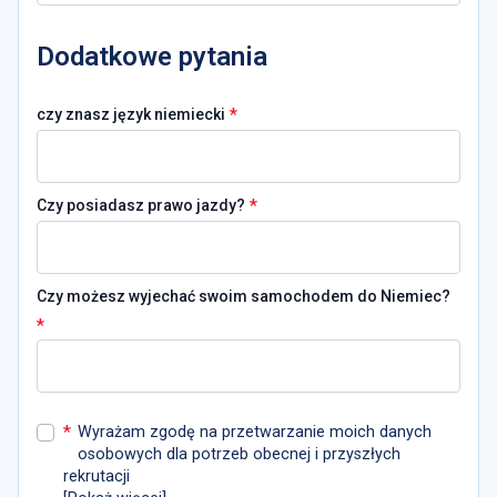
Dodatkowe pytania
*
czy znasz język niemiecki
*
Czy posiadasz prawo jazdy?
Czy możesz wyjechać swoim samochodem do Niemiec?
*
*
Wyrażam zgodę na przetwarzanie moich danych
osobowych dla potrzeb obecnej i przyszłych
rekrutacji